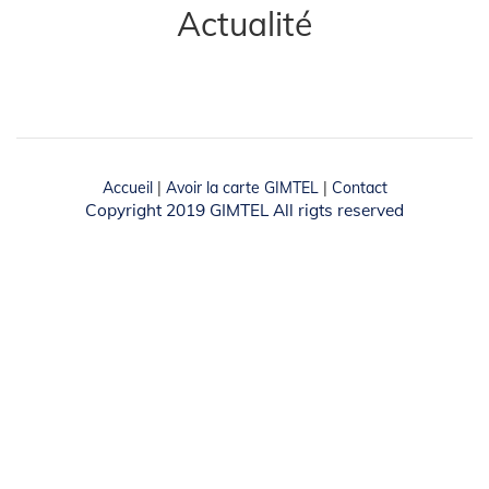
Actualité
Accueil
|
Avoir la carte GIMTEL
|
Contact
Copyright 2019 GIMTEL All rigts reserved