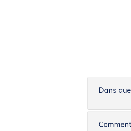
Dans quel
Comment s