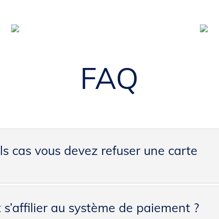
FAQ
s cas vous devez refuser une carte
’affilier au système de paiement ?