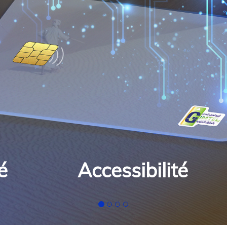
Accessibilité