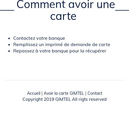
Comment avoir une
carte
Body
Contactez votre banque
Remplissez un imprimé de demande de carte
Repassez à votre banque pour la récupérer
Accueil
|
Avoir la carte GIMTEL
|
Contact
Copyright 2019 GIMTEL All rigts reserved